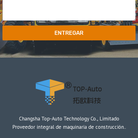
ENTREGAR
Changsha Top-Auto Technology Co., Limitado
Proveedor integral de maquinaria de construcción..