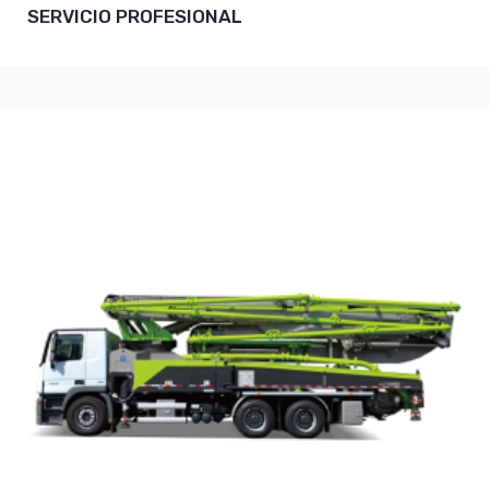
SERVICIO PROFESIONAL