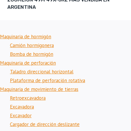
ARGENTINA
Maquinaria de hormigón
Camión hormigonera
Bomba de hormigón
Maquinaria de perforación
Taladro direccional horizontal
Plataforma de perforación rotativa
Maquinaria de movimiento de tierras
Retroexcavadora
Excavadora
Excavador
Cargador de dirección deslizante