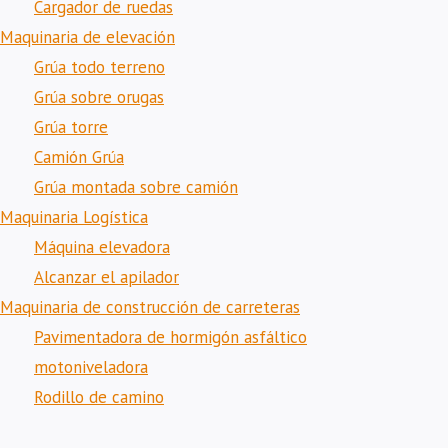
Cargador de ruedas
Maquinaria de elevación
Grúa todo terreno
Grúa sobre orugas
Grúa torre
Camión Grúa
Grúa montada sobre camión
Maquinaria Logística
Máquina elevadora
Alcanzar el apilador
Maquinaria de construcción de carreteras
Pavimentadora de hormigón asfáltico
motoniveladora
Rodillo de camino