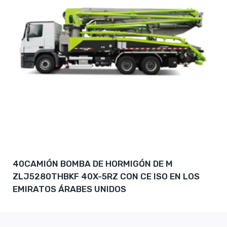
40CAMIÓN BOMBA DE HORMIGÓN DE M
ZLJ5280THBKF 40X-5RZ CON CE ISO EN LOS
EMIRATOS ÁRABES UNIDOS