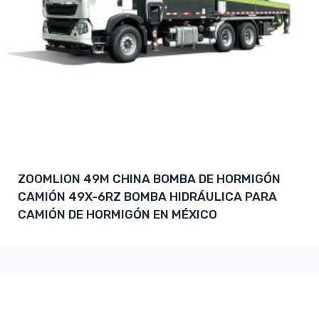
ZOOMLION 49M CHINA BOMBA DE HORMIGÓN
CAMIÓN 49X-6RZ BOMBA HIDRÁULICA PARA
CAMIÓN DE HORMIGÓN EN MÉXICO