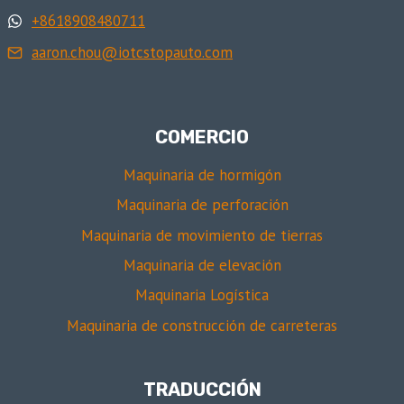
+8618908480711
aaron.chou@iotcstopauto.com
COMERCIO
Maquinaria de hormigón
Maquinaria de perforación
Maquinaria de movimiento de tierras
Maquinaria de elevación
Maquinaria Logística
Maquinaria de construcción de carreteras
TRADUCCIÓN