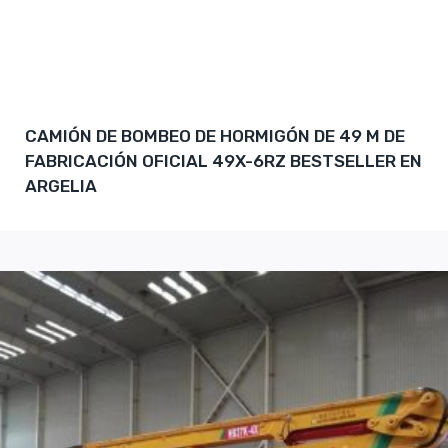
CAMIÓN DE BOMBEO DE HORMIGÓN DE 49 M DE
FABRICACIÓN OFICIAL 49X-6RZ BESTSELLER EN
ARGELIA