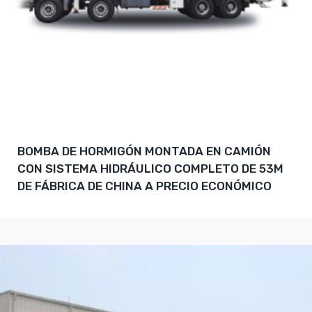
BOMBA DE HORMIGÓN MONTADA EN CAMIÓN
CON SISTEMA HIDRÁULICO COMPLETO DE 53M
DE FÁBRICA DE CHINA A PRECIO ECONÓMICO