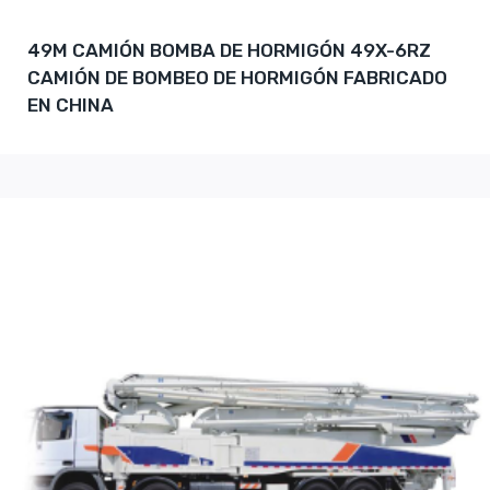
49M CAMIÓN BOMBA DE HORMIGÓN 49X-6RZ
CAMIÓN DE BOMBEO DE HORMIGÓN FABRICADO
EN CHINA