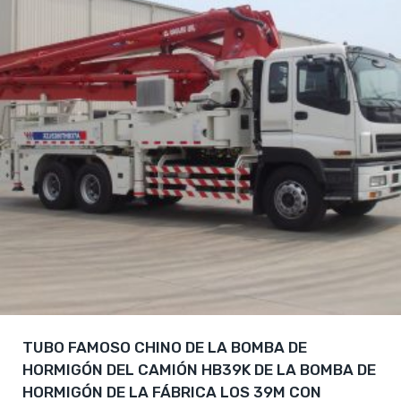
TUBO FAMOSO CHINO DE LA BOMBA DE
HORMIGÓN DEL CAMIÓN HB39K DE LA BOMBA DE
HORMIGÓN DE LA FÁBRICA LOS 39M CON