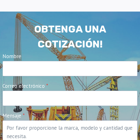
OBTENGA UNA
COTIZACIÓN!
Nombre
Correo electrónico
*
Mensaje
*