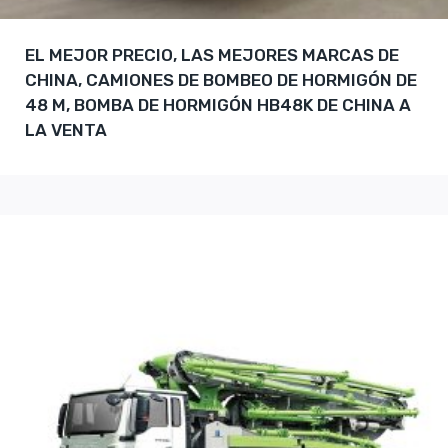
EL MEJOR PRECIO, LAS MEJORES MARCAS DE
CHINA, CAMIONES DE BOMBEO DE HORMIGÓN DE
48 M, BOMBA DE HORMIGÓN HB48K DE CHINA A
LA VENTA