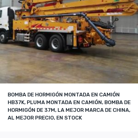
BOMBA DE HORMIGÓN MONTADA EN CAMIÓN
HB37K, PLUMA MONTADA EN CAMIÓN, BOMBA DE
HORMIGÓN DE 37M, LA MEJOR MARCA DE CHINA,
AL MEJOR PRECIO, EN STOCK