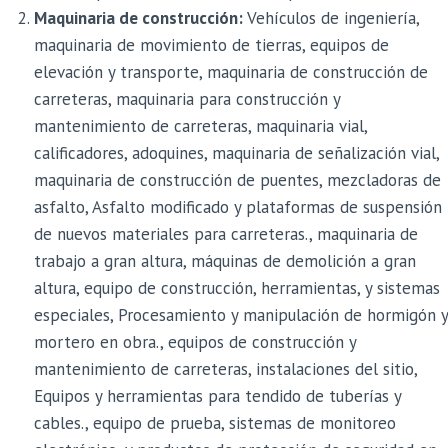
Maquinaria de construcción:
Vehículos de ingeniería,
maquinaria de movimiento de tierras, equipos de
elevación y transporte, maquinaria de construcción de
carreteras, maquinaria para construcción y
mantenimiento de carreteras, maquinaria vial,
calificadores, adoquines, maquinaria de señalización vial,
maquinaria de construcción de puentes, mezcladoras de
asfalto, Asfalto modificado y plataformas de suspensión
de nuevos materiales para carreteras., maquinaria de
trabajo a gran altura, máquinas de demolición a gran
altura, equipo de construcción, herramientas, y sistemas
especiales, Procesamiento y manipulación de hormigón y
mortero en obra., equipos de construcción y
mantenimiento de carreteras, instalaciones del sitio,
Equipos y herramientas para tendido de tuberías y
cables., equipo de prueba, sistemas de monitoreo