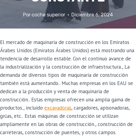
Por
coche superior
Diciembre 6, 2024
El mercado de maquinaria de construcción en los Emiratos
Árabes Unidos (Emiratos Árabes Unidos) está mostrando una
tendencia de desarrollo estable. Con el continuo avance de
la industrialización y la construcción de infraestructura., La
demanda de diversos tipos de maquinaria de construcción
también está aumentando.. Muchas empresas en los EAU se
dedican a la producción y venta de maquinaria de
construcción.. Estas empresas ofrecen una amplia gama de
productos., incluido
excavadoras
, cargadores, apisonadoras,
grúas, etc.. Estas máquinas de construcción se utilizan
ampliamente en las obras de construcción., construcción de
carreteras, construcción de puentes, y otros campos.