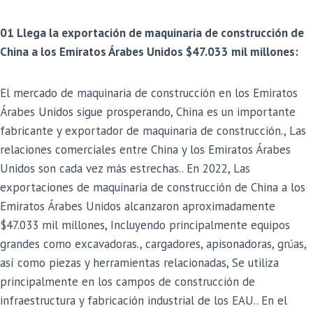
01 Llega la exportación de maquinaria de construcción de
China a los Emiratos Árabes Unidos $47.033 mil millones:
El mercado de maquinaria de construcción en los Emiratos
Árabes Unidos sigue prosperando, China es un importante
fabricante y exportador de maquinaria de construcción., Las
relaciones comerciales entre China y los Emiratos Árabes
Unidos son cada vez más estrechas.. En 2022, Las
exportaciones de maquinaria de construcción de China a los
Emiratos Árabes Unidos alcanzaron aproximadamente
$47.033 mil millones, Incluyendo principalmente equipos
grandes como excavadoras., cargadores, apisonadoras, grúas,
así como piezas y herramientas relacionadas, Se utiliza
principalmente en los campos de construcción de
infraestructura y fabricación industrial de los EAU.. En el