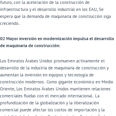
futuro, con la aceleración de la construcción de
infraestructura y el desarrollo industrial en los EAU, Se
espera que la demanda de maquinaria de construcción siga
creciendo..
02 Mayor inversión en modernización impulsa el desarrollo
de maquinaria de construcción:
Los Emiratos Árabes Unidos promueven activamente el
desarrollo de la industria de maquinaria de construcción y
aumentan la inversión en equipos y tecnología de
construcción modernos.. Como gigante económico en Medio
Oriente, Los Emiratos Árabes Unidos mantienen relaciones
comerciales fluidas con el mercado internacional.. La
profundización de la globalización y la liberalización
comercial puede afectar los costos de importación y la