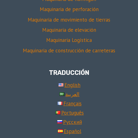
Maquinaria de perforación
Maquinaria de movimiento de tierras
Maquinaria de elevación
Maquinaria Logística
Maquinaria de construcción de carreteras
TRADUCCIÓN
English
العربية
Français
Português
Русский
Español