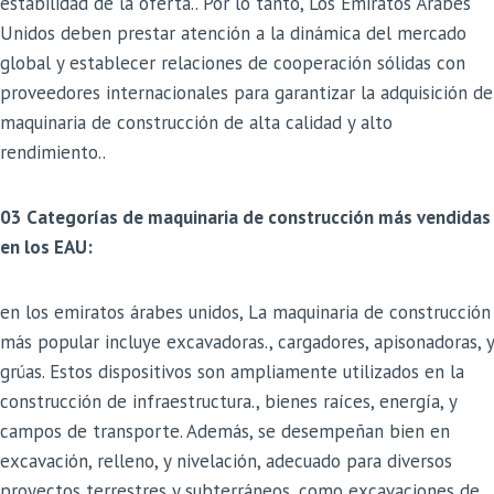
estabilidad de la oferta.. Por lo tanto, Los Emiratos Árabes
Unidos deben prestar atención a la dinámica del mercado
global y establecer relaciones de cooperación sólidas con
proveedores internacionales para garantizar la adquisición de
maquinaria de construcción de alta calidad y alto
rendimiento..
03 Categorías de maquinaria de construcción más vendidas
en los EAU:
en los emiratos árabes unidos, La maquinaria de construcción
más popular incluye excavadoras., cargadores, apisonadoras, y
grúas. Estos dispositivos son ampliamente utilizados en la
construcción de infraestructura., bienes raíces, energía, y
campos de transporte. Además, se desempeñan bien en
excavación, relleno, y nivelación, adecuado para diversos
proyectos terrestres y subterráneos, como excavaciones de