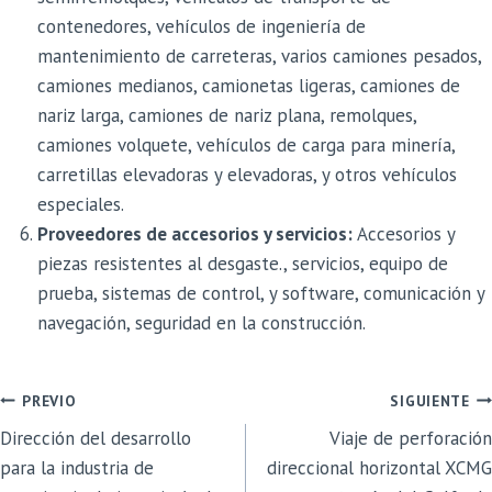
contenedores, vehículos de ingeniería de
mantenimiento de carreteras, varios camiones pesados,
camiones medianos, camionetas ligeras, camiones de
nariz larga, camiones de nariz plana, remolques,
camiones volquete, vehículos de carga para minería,
carretillas elevadoras y elevadoras, y otros vehículos
especiales.
Proveedores de accesorios y servicios:
Accesorios y
piezas resistentes al desgaste., servicios, equipo de
prueba, sistemas de control, y software, comunicación y
navegación, seguridad en la construcción.
NAVEGACIÓN
PREVIO
SIGUIENTE
Dirección del desarrollo
Viaje de perforación
DE
para la industria de
direccional horizontal XCMG