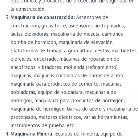
electrónico, y productos de protección de seguridad en
la construcción.
Maquinaria de construcción:
Ascensores de
construcción, grúas torre, ascensores no tripulados,
jaulas elevadoras, maquinaria de mezcla, camiones
bomba de hormigón, maquinaria de elevación,
plataformas de trabajo a gran altura, cestas, martinetes,
ejercicios, encofrado, máquinas de reparación de
encofrados, vibradores, molienda (refinamiento)
maquinas, máquinas cortadoras de barras de acero,
maquinaria para productos de cemento, maquinas
dobladoras, equipo de soldadura, maquinaria de
hormigón, maquinaria para productos de hormigón,
maquinaria de hormigón, barras de acero y maquinaria de
pretensado, motores electricos, varias herramientas,
instrumentos de prueba, etc..
Maquinaria Minera:
Equipos de minería, equipo de