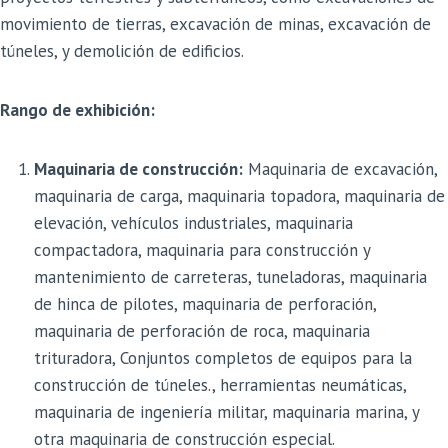
movimiento de tierras, excavación de minas, excavación de
túneles, y demolición de edificios.
Rango de exhibición:
Maquinaria de construcción:
Maquinaria de excavación,
maquinaria de carga, maquinaria topadora, maquinaria de
elevación, vehículos industriales, maquinaria
compactadora, maquinaria para construcción y
mantenimiento de carreteras, tuneladoras, maquinaria
de hinca de pilotes, maquinaria de perforación,
maquinaria de perforación de roca, maquinaria
trituradora, Conjuntos completos de equipos para la
construcción de túneles., herramientas neumáticas,
maquinaria de ingeniería militar, maquinaria marina, y
otra maquinaria de construcción especial.