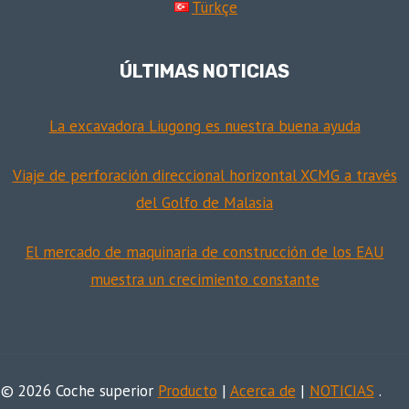
Türkçe
ÚLTIMAS NOTICIAS
La excavadora Liugong es nuestra buena ayuda
Viaje de perforación direccional horizontal XCMG a través
del Golfo de Malasia
El mercado de maquinaria de construcción de los EAU
muestra un crecimiento constante
© 2026 Coche superior
Producto
|
Acerca de
|
NOTICIAS
.