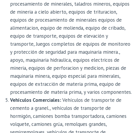
procesamiento de minerales, taladros mineros, equipos
de mineria a cielo abierto, equipos de trituracion,
equipos de procesamiento de minerales equipos de
alimentacion, equipo de molienda, equipo de cribado,
equipo de transporte, equipos de elevación y
transporte, Juegos completos de equipos de monitoreo
y protección de seguridad para maquinaria minera.,
apoyo, maquinaria hidraulica, equipos electricos de
mineria, equipos de perforacion y medicion, piezas de
maquinaria minera, equipo especial para minerales,
equipos de extracción de materia prima, equipo de
procesamiento de materia prima, y varios componentes.
Vehículos Comerciales:
Vehículos de transporte de
cemento a granel., vehículos de transporte de
hormigón, camiones bomba transportadora, camiones
volquete, camiones grúa, remolques grandes,
semirremolques, vehículos de transporte de