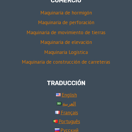
COMERCIO
Maquinaria de hormigón
Maquinaria de perforación
Maquinaria de movimiento de tierras
Maquinaria de elevación
Maquinaria Logística
Maquinaria de construcción de carreteras
TRADUCCIÓN
English
العربية
Français
Português
Русский