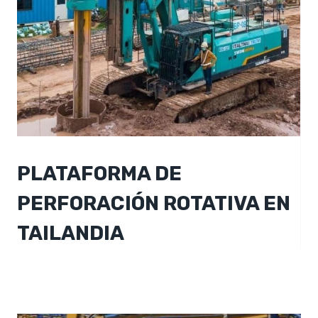
PLATAFORMA DE
PERFORACIÓN ROTATIVA EN
TAILANDIA