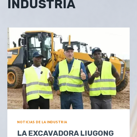
INDUSTRIA
NOTICIAS DE LA INDUSTRIA
LA EXCAVADORA LIUGONG