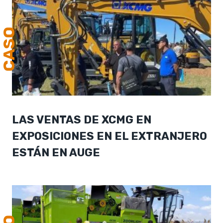
CASO
LAS VENTAS DE XCMG EN
EXPOSICIONES EN EL EXTRANJERO
ESTÁN EN AUGE