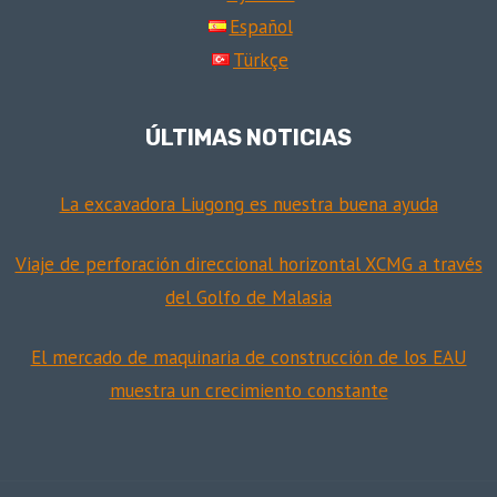
Español
Türkçe
ÚLTIMAS NOTICIAS
La excavadora Liugong es nuestra buena ayuda
Viaje de perforación direccional horizontal XCMG a través
del Golfo de Malasia
El mercado de maquinaria de construcción de los EAU
muestra un crecimiento constante