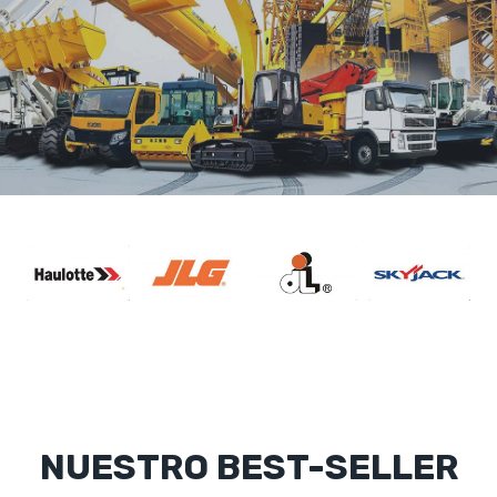
NUESTRO BEST-SELLER