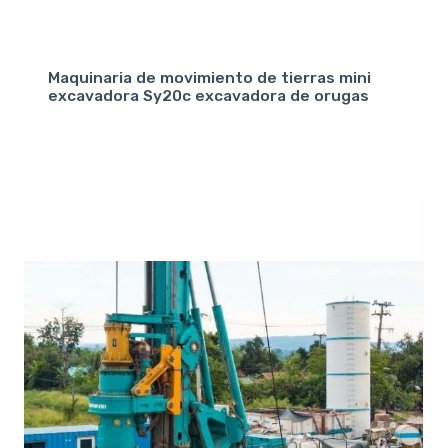
Maquinaria de movimiento de tierras mini
excavadora Sy20c excavadora de orugas