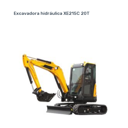
Excavadora hidráulica XE215C 20T