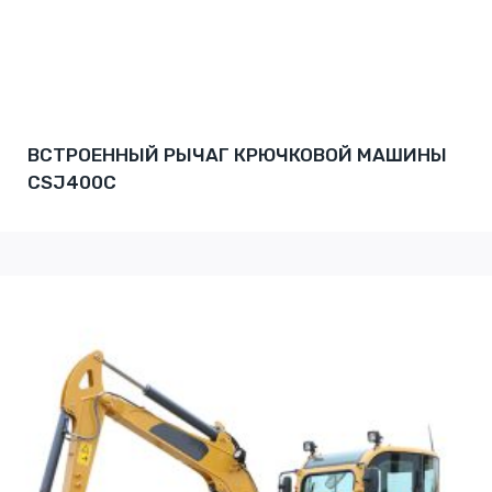
ВСТРОЕННЫЙ РЫЧАГ КРЮЧКОВОЙ МАШИНЫ
CSJ400C