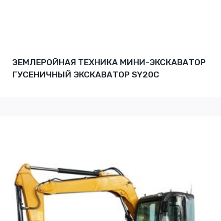
ЗЕМЛЕРОЙНАЯ ТЕХНИКА МИНИ-ЭКСКАВАТОР
ГУСЕНИЧНЫЙ ЭКСКАВАТОР SY20C