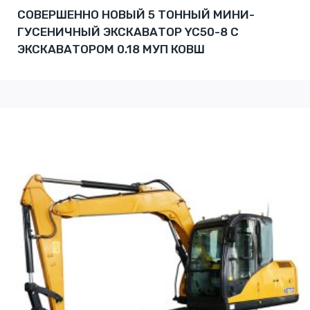
СОВЕРШЕННО НОВЫЙ 5 ТОННЫЙ МИНИ-
ГУСЕНИЧНЫЙ ЭКСКАВАТОР YC50-8 С
ЭКСКАВАТОРОМ 0.18 МУП КОВШ