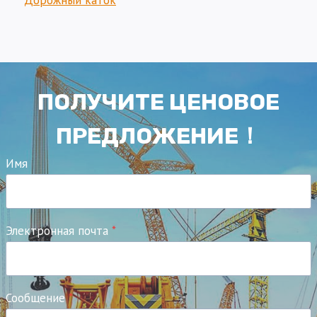
ПОЛУЧИТЕ ЦЕНОВОЕ
ПРЕДЛОЖЕНИЕ！
Имя
Электронная почта
*
Сообщение
*