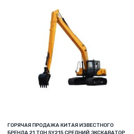
ГОРЯЧАЯ ПРОДАЖА КИТАЯ ИЗВЕСТНОГО
БРЕНДА 21 ТОН SY215 СРЕДНИЙ ЭКСКАВАТОР