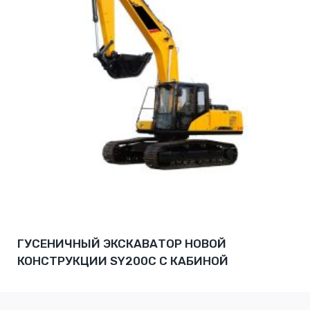
ГУСЕНИЧНЫЙ ЭКСКАВАТОР НОВОЙ
КОНСТРУКЦИИ SY200C С КАБИНОЙ