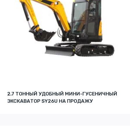
2.7 ТОННЫЙ УДОБНЫЙ МИНИ-ГУСЕНИЧНЫЙ
ЭКСКАВАТОР SY26U НА ПРОДАЖУ