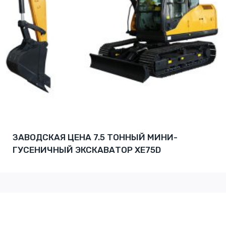
ЗАВОДСКАЯ ЦЕНА 7.5 ТОННЫЙ МИНИ-
ГУСЕНИЧНЫЙ ЭКСКАВАТОР XE75D