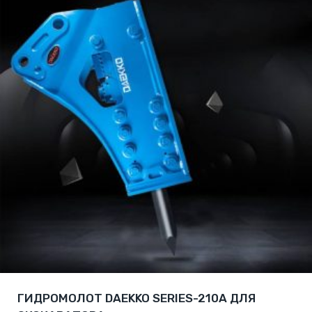
ГИДРОМОЛОТ DAEKKO SERIES-210A ДЛЯ