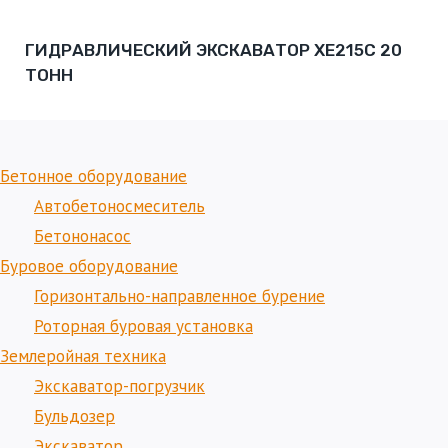
ГИДРАВЛИЧЕСКИЙ ЭКСКАВАТОР XE215C 20
ТОНН
Бетонное оборудование
Автобетоносмеситель
Бетононасос
Буровое оборудование
Горизонтально-направленное бурение
Роторная буровая установка
Землеройная техника
Экскаватор-погрузчик
Бульдозер
Экскаватор