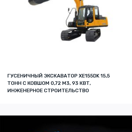
ГУСЕНИЧНЫЙ ЭКСКАВАТОР XE155DK 15,5
ТОНН С КОВШОМ 0,72 М3, 93 КВТ,
ИНЖЕНЕРНОЕ СТРОИТЕЛЬСТВО