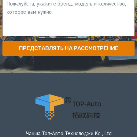
ПРЕДСТАВЛЯТЬ НА РАССМОТРЕНИЕ
Чанша Топ-Авто Технолоджи Ко., Ltd