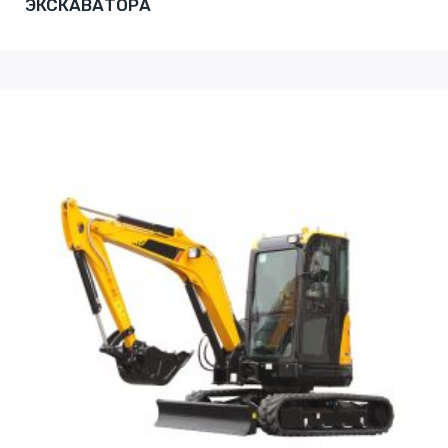
ЭКСКАВАТОРА