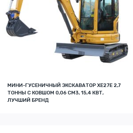
МИНИ-ГУСЕНИЧНЫЙ ЭКСКАВАТОР XE27E 2,7
ТОННЫ С КОВШОМ 0,06 СМ3, 15,4 КВТ,
ЛУЧШИЙ БРЕНД