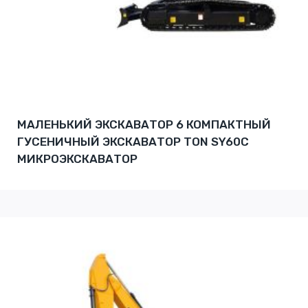
МАЛЕНЬКИЙ ЭКСКАВАТОР 6 КОМПАКТНЫЙ
ГУСЕНИЧНЫЙ ЭКСКАВАТОР TON SY60C
МИКРОЭКСКАВАТОР