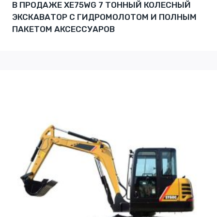
В ПРОДАЖЕ XE75WG 7 ТОННЫЙ КОЛЕСНЫЙ
ЭКСКАВАТОР С ГИДРОМОЛОТОМ И ПОЛНЫМ
ПАКЕТОМ АКСЕССУАРОВ