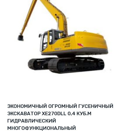
ЭКОНОМИЧНЫЙ ОГРОМНЫЙ ГУСЕНИЧНЫЙ
ЭКСКАВАТОР XE270DLL 0,4 КУБ.М
ГИДРАВЛИЧЕСКИЙ
МНОГОФУНКЦИОНАЛЬНЫЙ