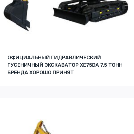
ОФИЦИАЛЬНЫЙ ГИДРАВЛИЧЕСКИЙ
ГУСЕНИЧНЫЙ ЭКСКАВАТОР XE75DA 7,5 ТОНН
БРЕНДА ХОРОШО ПРИНЯТ