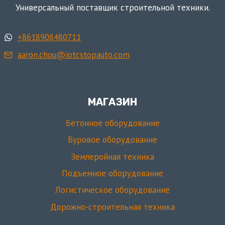
Универсальный поставщик строительной техники.
+8618908480711
aaron.chou@iotcstopauto.com
МАГАЗИН
Бетонное оборудование
Буровое оборудование
Землеройная техника
Подъемное оборудование
Логистическое оборудование
Дорожно-строительная техника