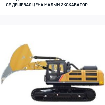
CE ДЕШЕВАЯ ЦЕНА МАЛЫЙ ЭКСКАВАТОР