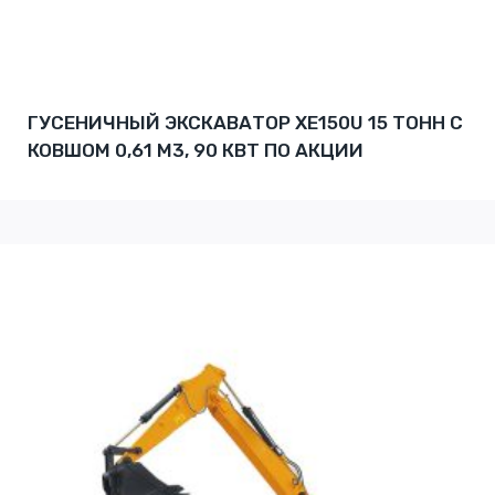
ГУСЕНИЧНЫЙ ЭКСКАВАТОР XE150U 15 ТОНН С
КОВШОМ 0,61 М3, 90 КВТ ПО АКЦИИ