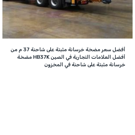
أفضل سعر مضخة خرسانة مثبتة على شاحنة 37 م من
أفضل العلامات التجارية في الصين HB37K مضخة
خرسانة مثبتة على شاحنة في المخزون