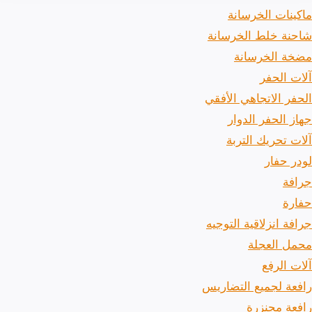
ماكينات الخرسانة
شاحنة خلط الخرسانة
مضخة الخرسانة
آلات الحفر
الحفر الاتجاهي الأفقي
جهاز الحفر الدوار
آلات تحريك التربة
لودر حفار
جرافة
حفارة
جرافة انزلاقية التوجيه
محمل العجلة
آلات الرفع
رافعة لجميع التضاريس
رافعة مجنزرة