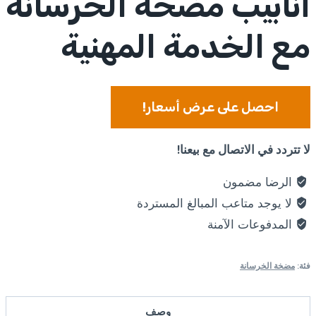
أنابيب مضخة الخرسانة
مع الخدمة المهنية
احصل على عرض أسعار!
لا تتردد في الاتصال مع بيعنا!
الرضا مضمون
لا يوجد متاعب المبالغ المستردة
المدفوعات الآمنة
فئة:
مضخة الخرسانة
وصف