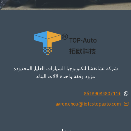
شركة تشانغشا لتكنولوجيا السيارات العليا, المحدودة
مزود وقفة واحدة لآلات البناء.
+8618908480711
aaron.chou@iotcstopauto.com