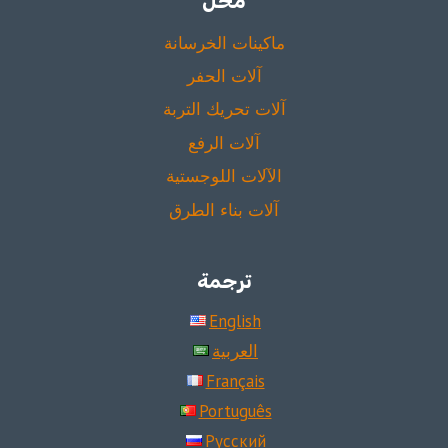
محل
ماكينات الخرسانة
آلات الحفر
آلات تحريك التربة
آلات الرفع
الآلات اللوجستية
آلات بناء الطرق
ترجمة
English
العربية
Français
Português
Русский