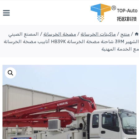
نتقل
لى
لمحتوى
/
منتج
/
ماكينات الخرسانة
/
مضخة الخرسانة
/
المصنع الصيني
الشهير 39M شاحنة مضخة الخرسانة HB39K أنابيب مضخة الخرسانة
مع الخدمة المهنية